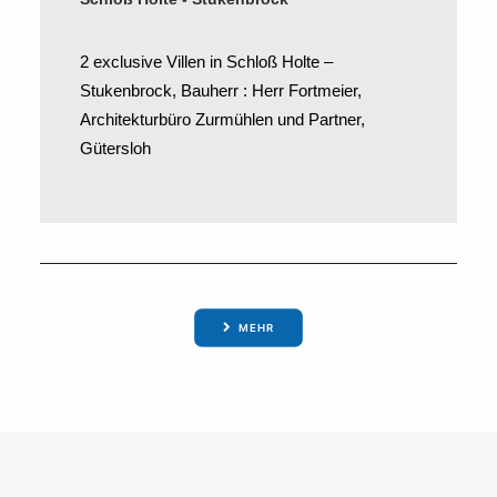
2 exclusive Villen in Schloß Holte –
Stukenbrock, Bauherr : Herr Fortmeier,
Architekturbüro Zurmühlen und Partner,
Gütersloh
MEHR