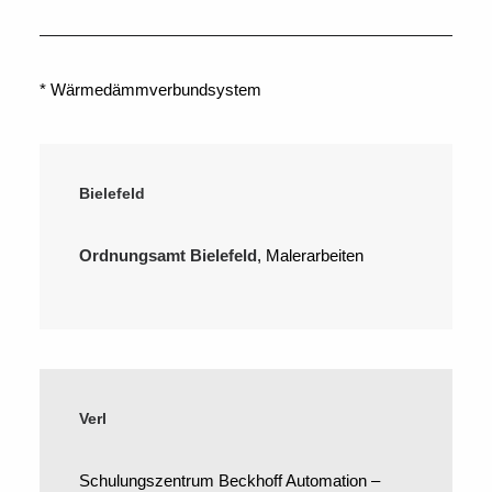
* Wärmedämmverbundsystem
Bielefeld
Ordnungsamt Bielefeld
, Malerarbeiten
Verl
Schulungszentrum Beckhoff Automation –