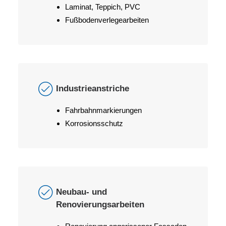
Laminat, Teppich, PVC
Fußbodenverlegearbeiten
Industrieanstriche
Fahrbahnmarkierungen
Korrosionsschutz
Neubau- und
Renovierungsarbeiten