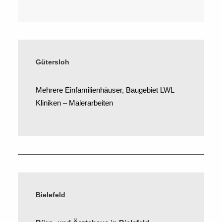
Gütersloh
Mehrere Einfamilienhäuser, Baugebiet LWL
Kliniken – Malerarbeiten
Bielefeld