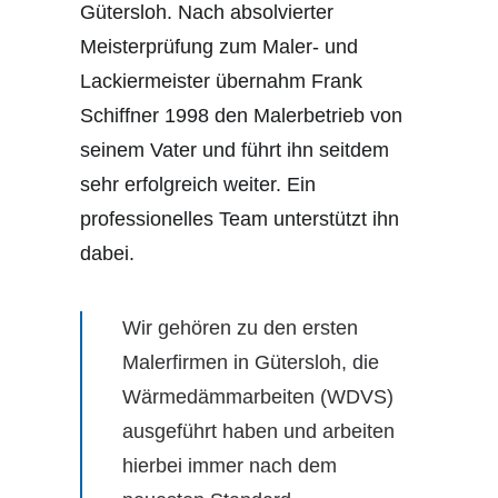
Gütersloh. Nach absolvierter
Meisterprüfung zum Maler- und
Lackiermeister übernahm Frank
Schiffner 1998 den Malerbetrieb von
seinem Vater und führt ihn seitdem
sehr erfolgreich weiter. Ein
professionelles Team unterstützt ihn
dabei.
Wir gehören zu den ersten
Malerfirmen in Gütersloh, die
Wärmedämmarbeiten (WDVS)
ausgeführt haben und arbeiten
hierbei immer nach dem