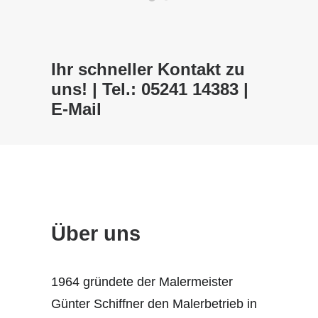
Ihr schneller Kontakt zu
uns! | Tel.: 05241 14383 |
E-Mail
Über uns
1964 gründete der Malermeister
Günter Schiffner den Malerbetrieb in