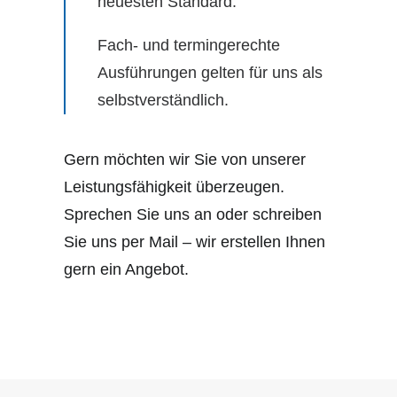
neuesten Standard.
Fach- und termingerechte
Ausführungen gelten für uns als
selbstverständlich.
Gern möchten wir Sie von unserer
Leistungsfähigkeit überzeugen.
Sprechen Sie uns an oder schreiben
Sie uns per Mail – wir erstellen Ihnen
gern ein Angebot.