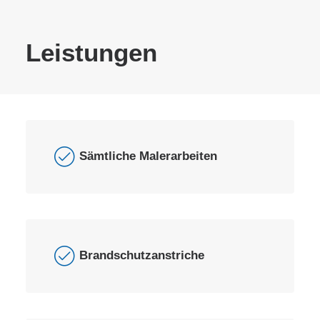
Leistungen
Sämtliche Malerarbeiten
Brandschutzanstriche