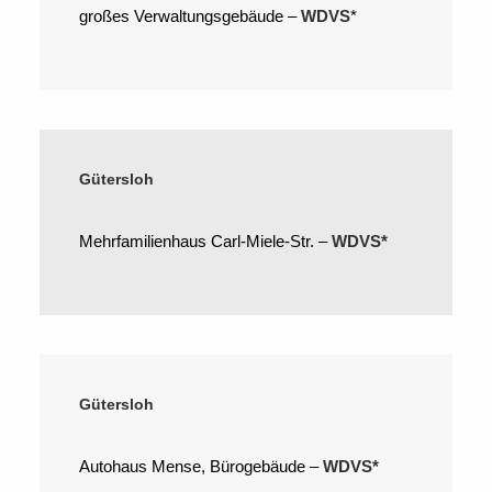
großes Verwaltungsgebäude –
WDVS
*
Gütersloh
Mehrfamilienhaus Carl-Miele-Str. –
WDVS*
Gütersloh
Autohaus Mense, Bürogebäude –
WDVS*