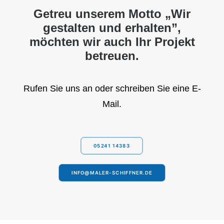
Getreu unserem Motto „Wir
gestalten und erhalten”,
möchten wir auch Ihr Projekt
betreuen.
Rufen Sie uns an oder schreiben Sie eine E-
Mail.
05241 14383
INFO@MALER-SCHIFFNER.DE