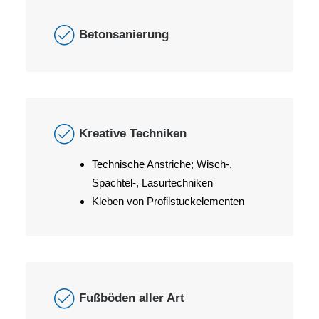
Betonsanierung
Kreative Techniken
Technische Anstriche; Wisch-,
Spachtel-, Lasurtechniken
Kleben von Profilstuckelementen
Fußböden aller Art