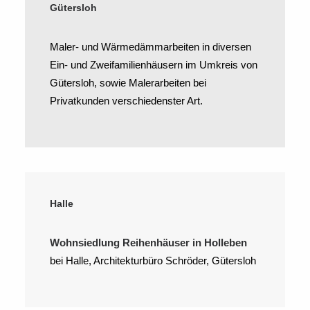
Gütersloh
Maler- und Wärmedämmarbeiten in diversen
Ein- und Zweifamilienhäusern im Umkreis von
Gütersloh, sowie Malerarbeiten bei
Privatkunden verschiedenster Art.
Halle
Wohnsiedlung Reihenhäuser in Holleben
bei Halle, Architekturbüro Schröder, Gütersloh