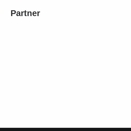
Partner