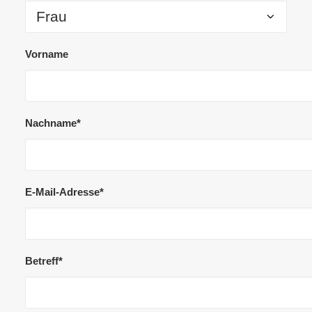
Vorname
Nachname*
E-Mail-Adresse*
Betreff*