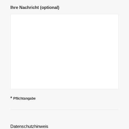
Ihre Nachricht (optional)
*
Pflichtangabe
Datenschutzhinweis